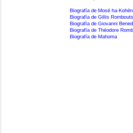
Biografía de Mosé ha-Kohén 
Biografía de Gillis Rombout
Biografía de Giovanni Bened
Biografía de Théodore Rom
Biografía de Mahoma