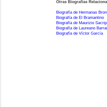
Otras Biografías Relacion
Biografía de Hermanas Bron
Biografía de El Bramantino
Biografía de Maurizio Sacrip
Biografía de Laureano Barra
Biografía de Víctor García