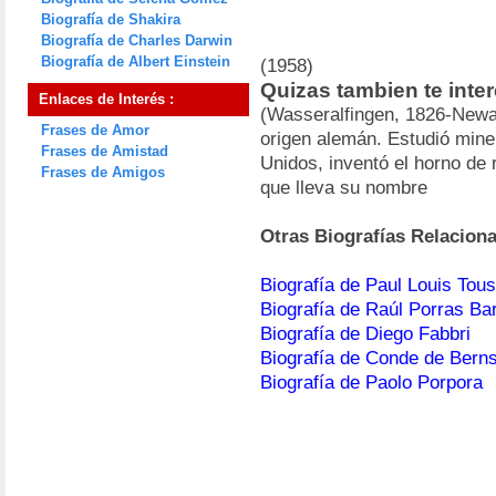
Biografía de Shakira
Biografía de Charles Darwin
Biografía de Albert Einstein
(1958)
Quizas tambien te inter
Enlaces de Interés :
(Wasseralfingen, 1826-Newa
Frases de Amor
origen alemán. Estudió mine
Frases de Amistad
Unidos, inventó el horno de 
Frases de Amigos
que lleva su nombre
Otras Biografías Relacion
Biografía de Paul Louis Tous
Biografía de Raúl Porras Ba
Biografía de Diego Fabbri
Biografía de Conde de Berns
Biografía de Paolo Porpora