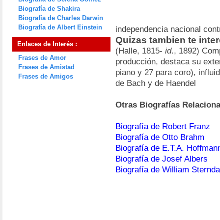
Biografía de Shakira
Biografía de Charles Darwin
Biografía de Albert Einstein
independencia nacional cont
Quizas tambien te inte
Enlaces de Interés :
(Halle, 1815-
id
., 1892) Com
Frases de Amor
producción, destaca su exte
Frases de Amistad
piano y 27 para coro), influi
Frases de Amigos
de Bach y de Haendel
Otras Biografías Relacion
Biografía de Robert Franz
Biografía de Otto Brahm
Biografía de E.T.A. Hoffman
Biografía de Josef Albers
Biografía de William Sternda