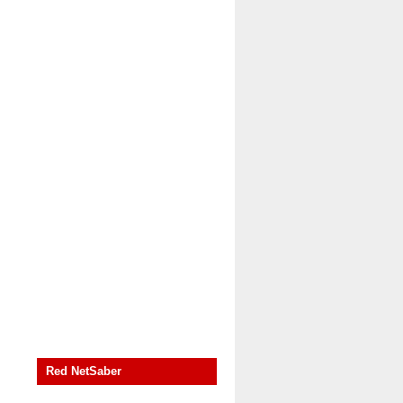
Red NetSaber