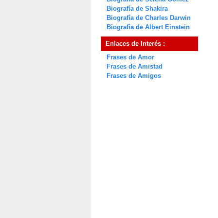
Biografía de Shakira
Biografía de Charles Darwin
Biografía de Albert Einstein
Enlaces de Interés :
Frases de Amor
Frases de Amistad
Frases de Amigos