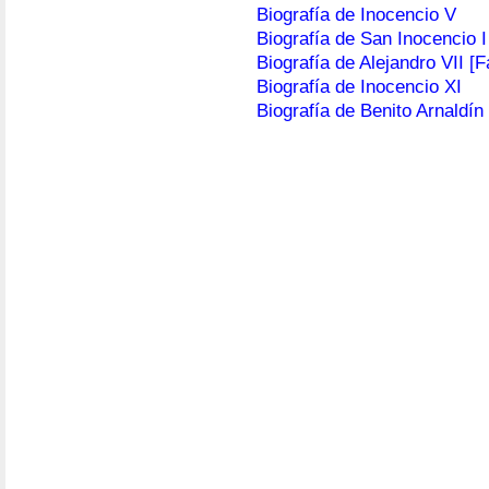
Biografía de Inocencio V
Biografía de San Inocencio I
Biografía de Alejandro VII [F
Biografía de Inocencio XI
Biografía de Benito Arnaldín