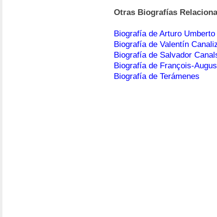
Otras Biografías Relacion
Biografía de Arturo Umberto I
Biografía de Valentín Canali
Biografía de Salvador Canal
Biografía de François-Augus
Biografía de Terámenes