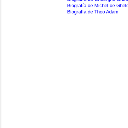
Biografía de Michel de Ghel
Biografía de Theo Adam