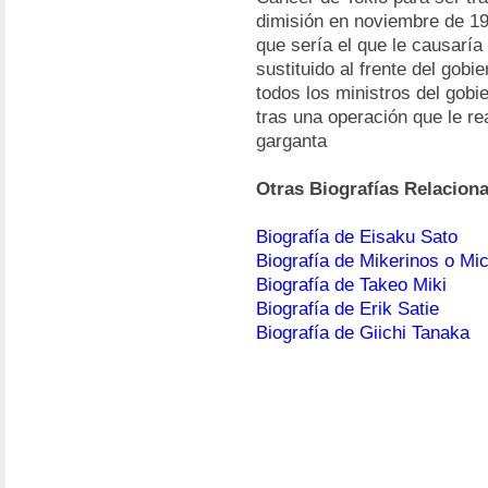
dimisión en noviembre de 1
que sería el que le causaría
sustituido al frente del gob
todos los ministros del gobi
tras una operación que le re
garganta
Otras Biografías Relacion
Biografía de Eisaku Sato
Biografía de Mikerinos o Mi
Biografía de Takeo Miki
Biografía de Erik Satie
Biografía de Giichi Tanaka