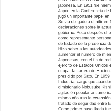
japonesa. En 1951 fue miemb
Japón en la Conferencia de 
jugó un importante papel en
Se vio obligado a dimitir e
declaraciones sobre la actu
gobierno. Poco después el p
como representante personal
de Estado de la presencia d
Hizo saber a las autoridade
aumentar el número de miem
Japonesas, con el fin de redu
ejército de Estados Unidos 
ocupar la cartera de Hacien
presidido por Sato. En 1959
Industria, cargo que abandonó
dimisionario Nobusuke Kishi
agitación popular antiameric
mismo año tras la extensión 
tratado de seguridad entre 
Como primer paso Ikeda fue 