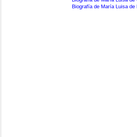
Biografía de María Luisa de