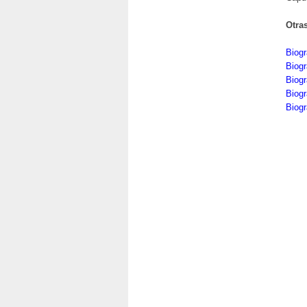
Otra
Biogr
Biogr
Biogr
Biogr
Biogr