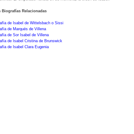
s Biografías Relacionadas
afía de Isabel de Wittelsbach o Sissi
afía de Marqués de Villena
afía de Sor Isabel de Villena
afía de Isabel Cristina de Brunswick
afía de Isabel Clara Eugenia