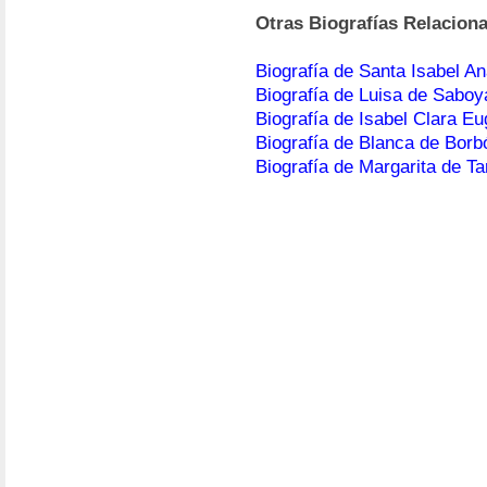
Otras Biografías Relacion
Biografía de Santa Isabel A
Biografía de Luisa de Saboy
Biografía de Isabel Clara Eu
Biografía de Blanca de Borb
Biografía de Margarita de Ta