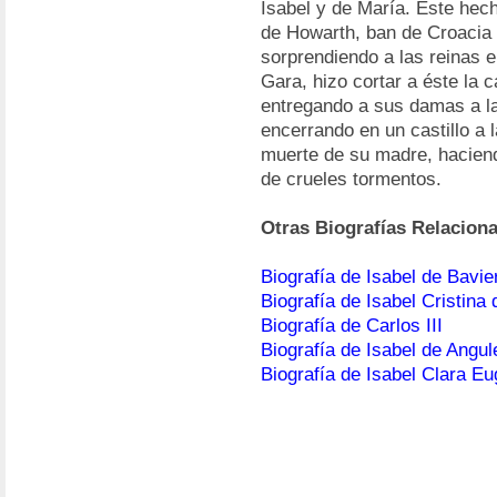
Isabel y de María. Este hec
de Howarth, ban de Croacia y
sorprendiendo a las reinas 
Gara, hizo cortar a éste la c
entregando a sus damas a la 
encerrando en un castillo a 
muerte de su madre, hacien
de crueles tormentos.
Otras Biografías Relacion
Biografía de Isabel de Bavie
Biografía de Isabel Cristina
Biografía de Carlos III
Biografía de Isabel de Angu
Biografía de Isabel Clara Eu