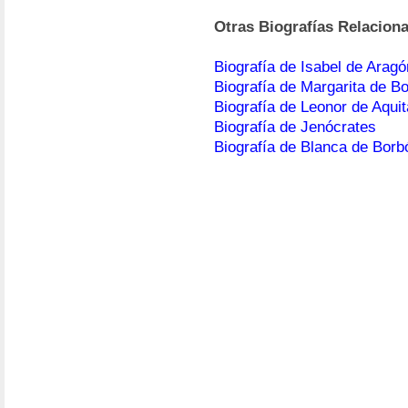
Otras Biografías Relacion
Biografía de Isabel de Aragó
Biografía de Margarita de B
Biografía de Leonor de Aquit
Biografía de Jenócrates
Biografía de Blanca de Borb