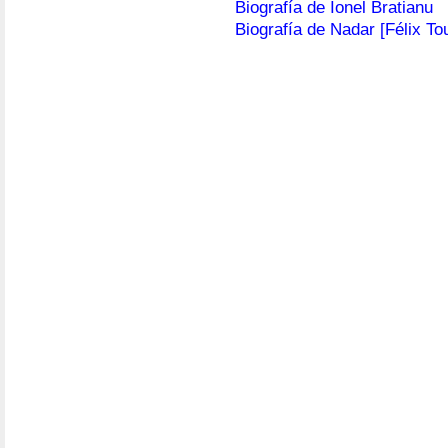
Biografía de Ionel Bratianu
Biografía de Nadar [Félix T