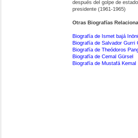
después del golpe de estado
presidente (1961-1965)
Otras Biografías Relacion
Biografía de Ismet bajá Inön
Biografía de Salvador Gurri
Biografía de Theódoros Pan
Biografía de Cemal Gürsel
Biografía de Mustafá Kemal