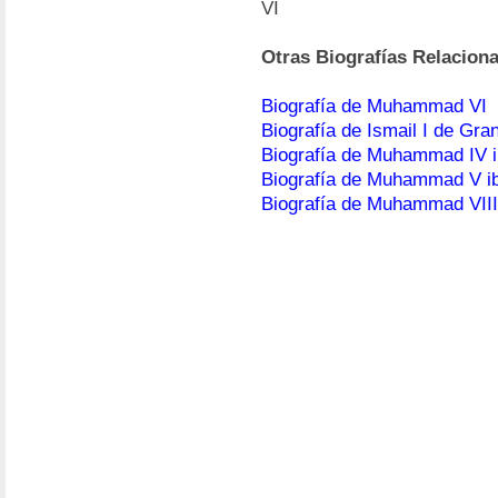
VI
Otras Biografías Relacion
Biografía de Muhammad VI
Biografía de Ismail I de Gra
Biografía de Muhammad IV i
Biografía de Muhammad V i
Biografía de Muhammad VIII