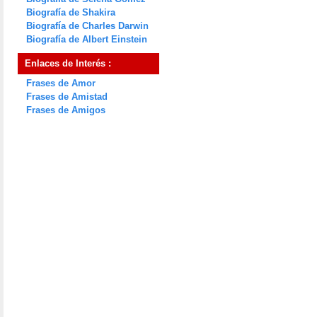
Biografía de Shakira
Biografía de Charles Darwin
Biografía de Albert Einstein
Enlaces de Interés :
Frases de Amor
Frases de Amistad
Frases de Amigos