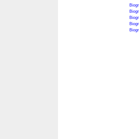
Biogr
Biogr
Biog
Biogr
Biogr