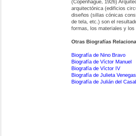
(Copenhague, 1926) Arquitec
arquitectónica (edificios cir
diseños (sillas cónicas cons
de tela, etc.) son el resulta
formas, los materiales y los
Otras Biografías Relacion
Biografía de Nino Bravo
Biografía de Víctor Manuel
Biografía de Víctor IV
Biografía de Julieta Venegas
Biografía de Julián del Casa