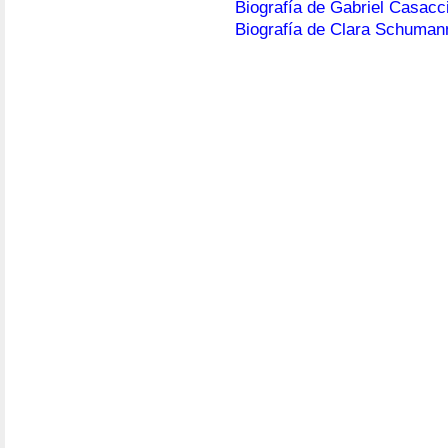
Biografía de Gabriel Casacc
Biografía de Clara Schuman