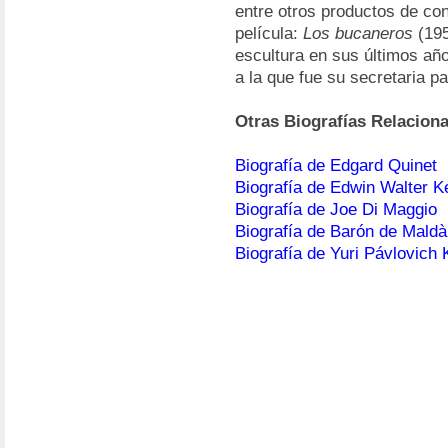
entre otros productos de con
película:
Los bucaneros
(195
escultura en sus últimos añ
a la que fue su secretaria p
Otras Biografías Relacion
Biografía de Edgard Quinet
Biografía de Edwin Walter 
Biografía de Joe Di Maggio
Biografía de Barón de Maldà
Biografía de Yuri Pávlovich