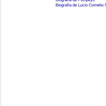
Biografía de Lucio Cornelio S