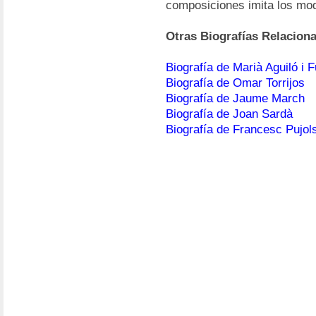
composiciones imita los mod
Otras Biografías Relacion
Biografía de Marià Aguiló i F
Biografía de Omar Torrijos
Biografía de Jaume March
Biografía de Joan Sardà
Biografía de Francesc Pujol