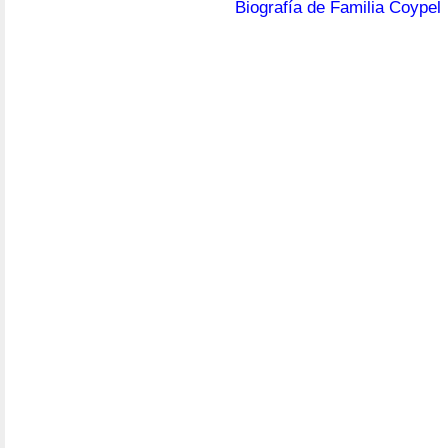
Biografía de Familia Coypel