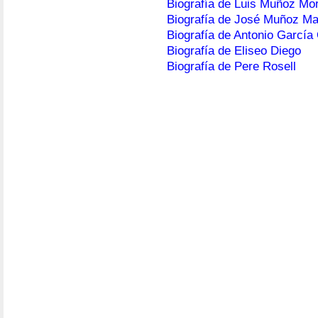
Biografía de Luis Muñoz Mo
Biografía de José Muñoz M
Biografía de Antonio García
Biografía de Eliseo Diego
Biografía de Pere Rosell