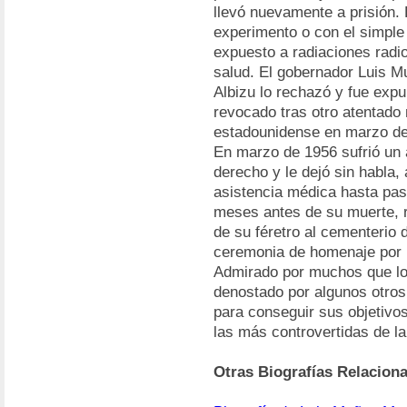
llevó nuevamente a prisión
experimento o con el simple 
expuesto a radiaciones rad
salud. El gobernador Luis Mu
Albizu lo rechazó y fue expul
revocado tras otro atentado 
estadounidense en marzo de
En marzo de 1956 sufrió un a
derecho y le dejó sin habla, 
asistencia médica hasta pas
meses antes de su muerte, rec
de su féretro al cementerio 
ceremonia de homenaje por p
Admirado por muchos que lo
denostado por algunos otros
para conseguir sus objetivo
las más controvertidas de la
Otras Biografías Relacion