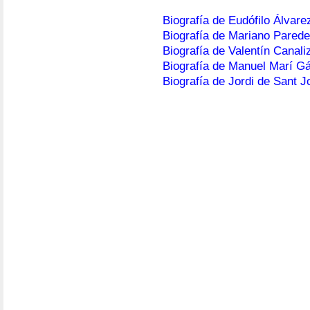
Biografía de Eudófilo Álvare
Biografía de Mariano Paredes
Biografía de Valentín Canali
Biografía de Manuel Marí Gá
Biografía de Jordi de Sant J