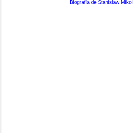
Biografía de Stanislaw Miko