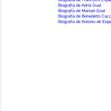
Biografía de Adrià Gual
Biografía de Manuel Gual
Biografía de Benedetto Cacci
Biografía de Antonio de Esp