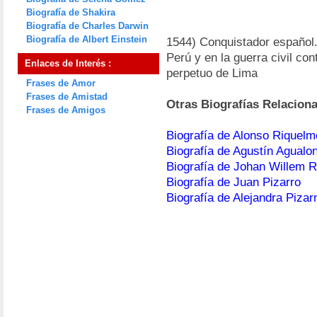
Biografía de Shakira
Biografía de Charles Darwin
Biografía de Albert Einstein
1544) Conquistador español. 
Perú y en la guerra civil co
Enlaces de Interés :
perpetuo de Lima
Frases de Amor
Frases de Amistad
Otras Biografías Relacion
Frases de Amigos
Biografía de Alonso Riquelm
Biografía de Agustín Agualo
Biografía de Johan Willem R
Biografía de Juan Pizarro
Biografía de Alejandra Pizar