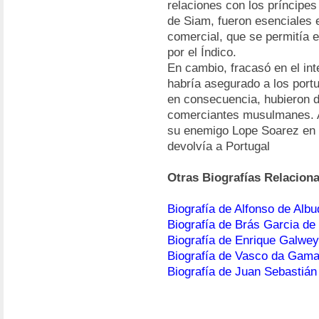
relaciones con los príncipes
de Siam, fueron esenciales e
comercial, que se permitía e
por el Índico.
En cambio, fracasó en el in
habría asegurado a los port
en consecuencia, hubieron de
comerciantes musulmanes. Al
su enemigo Lope Soarez en 1
devolvía a Portugal
Otras Biografías Relacion
Biografía de Alfonso de Alb
Biografía de Brás Garcia d
Biografía de Enrique Galwey
Biografía de Vasco da Gam
Biografía de Juan Sebastián