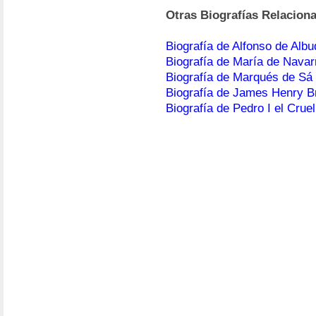
Otras Biografías Relacion
Biografía de Alfonso de Alb
Biografía de María de Navar
Biografía de Marqués de Sá
Biografía de James Henry B
Biografía de Pedro I el Cruel