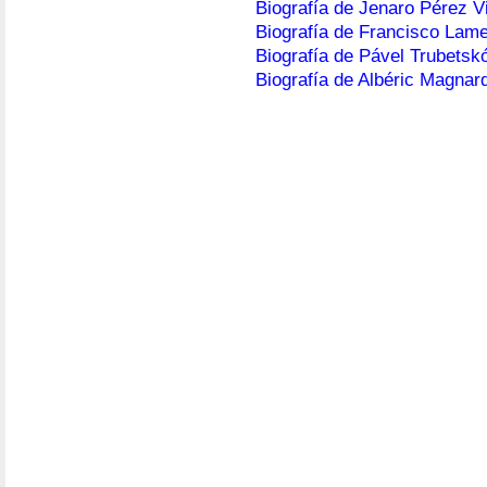
Biografía de Jenaro Pérez Vi
Biografía de Francisco Lam
Biografía de Pável Trubetskó
Biografía de Albéric Magnar