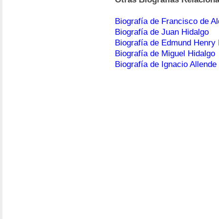
Biografía de Francisco de A
Biografía de Juan Hidalgo
Biografía de Edmund Henry
Biografía de Miguel Hidalgo
Biografía de Ignacio Allende