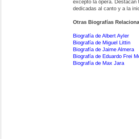
excepto la ópera. Destacan
dedicadas al canto y a la in
Otras Biografías Relacion
Biografía de Albert Ayler
Biografía de Miguel Littin
Biografía de Jaime Almera
Biografía de Eduardo Frei M
Biografía de Max Jara