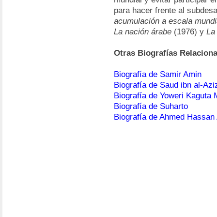
para hacer frente al subdesa
acumulación a escala mundi
La nación árabe
(1976) y
La
Otras Biografías Relacion
Biografía de Samir Amin
Biografía de Saud ibn al-Azi
Biografía de Yoweri Kaguta
Biografía de Suharto
Biografía de Ahmed Hassan 