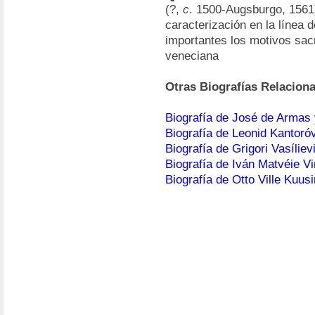
(?,
c
. 1500-Augsburgo, 1561)
caracterización en la línea 
importantes los motivos sacr
veneciana
Otras Biografías Relacion
Biografía de José de Armas
Biografía de Leonid Kantoró
Biografía de Grigori Vasíli
Biografía de Iván Matvéie V
Biografía de Otto Ville Kuus