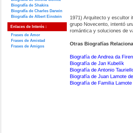
Biografía de Shakira
Biografía de Charles Darwin
Biografía de Albert Einstein
1971) Arquitecto y escultor 
grupo Novecento, intentó una 
Enlaces de Interés :
romántica y soluciones de v
Frases de Amor
Frases de Amistad
Otras Biografías Relacion
Frases de Amigos
Biografía de Andrea da Firen
Biografía de Jan Kubelík
Biografía de Antonio Tauriell
Biografía de Juan Lamote d
Biografía de Familia Lamote