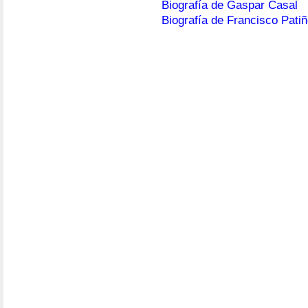
Biografía de Gaspar Casal
Biografía de Francisco Pati