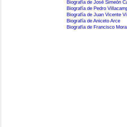
Biografía de José Simeón Ca
Biografía de Pedro Villacam
Biografía de Juan Vicente Vi
Biografía de Aniceto Arce
Biografía de Francisco Mor