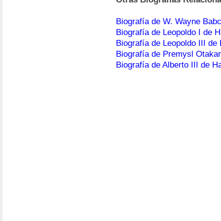
Biografía de W. Wayne Bab
Biografía de Leopoldo I de 
Biografía de Leopoldo III d
Biografía de Premysl Otakar
Biografía de Alberto III de 