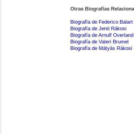
Otras Biografías Relacion
Biografía de Federico Balart
Biografía de Jenö Rákosi
Biografía de Arnulf Overland
Biografía de Valeri Brumel
Biografía de Mátyás Rákosi