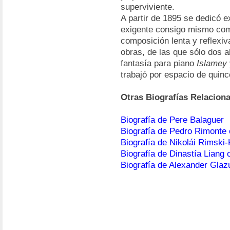
superviviente.
A partir de 1895 se dedicó 
exigente consigo mismo como
composición lenta y reflexi
obras, de las que sólo dos a
fantasía para piano
Islamey
trabajó por espacio de quin
Otras Biografías Relacion
Biografía de Pere Balaguer
Biografía de Pedro Rimonte
Biografía de Nikolái Rimski
Biografía de Dinastía Liang 
Biografía de Alexander Gla