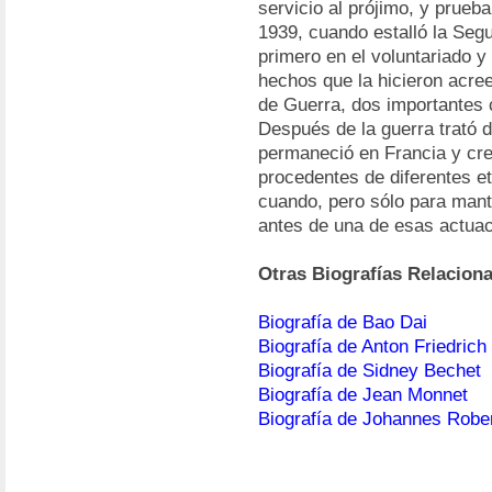
servicio al prójimo, y prueba 
1939, cuando estalló la Seg
primero en el voluntariado y
hechos que la hicieron acre
de Guerra, dos importantes
Después de la guerra trató 
permaneció en Francia y cre
procedentes de diferentes et
cuando, pero sólo para mant
antes de una de esas actuaci
Otras Biografías Relacion
Biografía de Bao Dai
Biografía de Anton Friedric
Biografía de Sidney Bechet
Biografía de Jean Monnet
Biografía de Johannes Robe