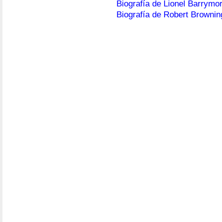
Biografía de Lionel Barrymo
Biografía de Robert Brownin