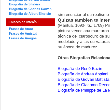
Biografía de Shakira
Biografía de Charles Darwin
Biografía de Albert Einstein
sin renunciar al surrealismo
Quizas tambien te inte
Enlaces de Interés :
(Mantua, 1690-
id
., 1769) Pi
Frases de Amor
pintura veneciana marcaron 
Frases de Amistad
técnica del claroscuro de su 
Frases de Amigos
modelado y a las curvaturas
su época de madurez
Otras Biografías Relacion
Biografía de René Bazin
Biografía de Andrea Appiani
Biografía de Giovan Battist
Biografía de Giacomo Recc
Biografía de Philippe de La