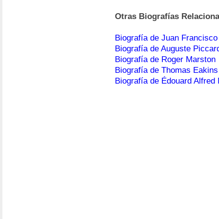
Otras Biografías Relacion
Biografía de Juan Francisco
Biografía de Auguste Piccar
Biografía de Roger Marston
Biografía de Thomas Eakins
Biografía de Édouard Alfred 