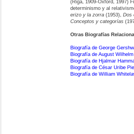
(Riga, 1909-Oxford, 1997) Fi
determinismo y al relativism
erizo y la zorra
(1953),
Dos 
Conceptos y categorías
(19
Otras Biografías Relacion
Biografía de George Gershw
Biografía de August Wilhel
Biografía de Hjalmar Hamma
Biografía de César Uribe Pie
Biografía de William Whitela