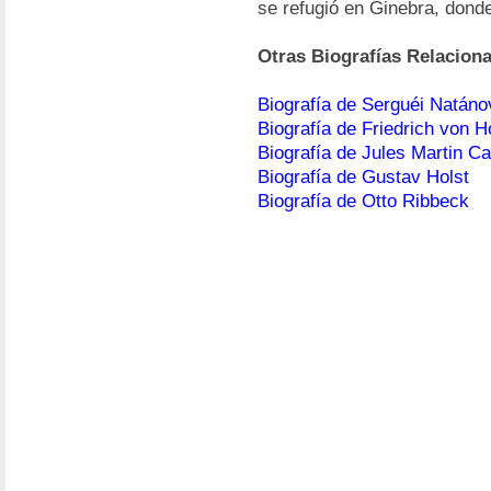
se refugió en Ginebra, donde
Otras Biografías Relacion
Biografía de Serguéi Natáno
Biografía de Friedrich von H
Biografía de Jules Martin 
Biografía de Gustav Holst
Biografía de Otto Ribbeck