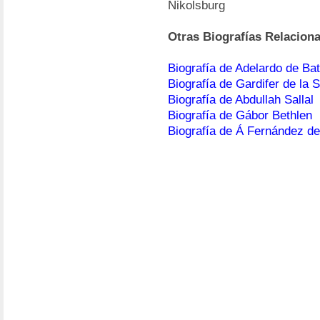
Nikolsburg
Otras Biografías Relacion
Biografía de Adelardo de Ba
Biografía de Gardifer de la S
Biografía de Abdullah Sallal
Biografía de Gábor Bethlen
Biografía de Á Fernández de